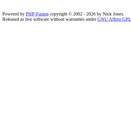
Powered by
PHP-Fusion
copyright © 2002 - 2026 by Nick Jones.
Released as free software without warranties under
GNU Affero GPL