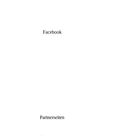
Facebook
Partnerseiten