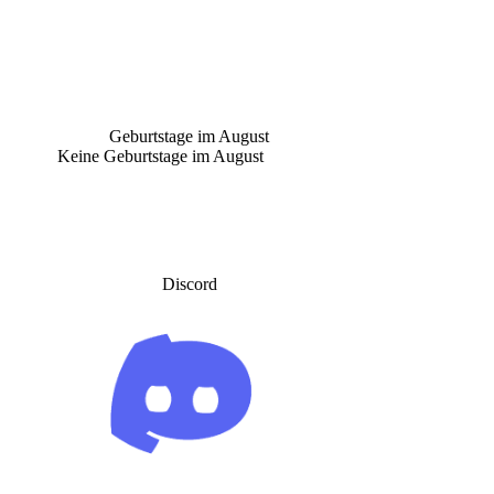
Geburtstage im August
Keine Geburtstage im August
Discord