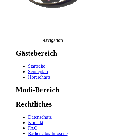
Navigation
Gästebereich
Startseite
Sendeplan
Hörercharts
Modi-Bereich
Rechtliches
Datenschutz
Kontakt
FAQ
Radiostatus Infoseite