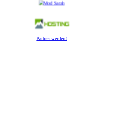
Partner werden!