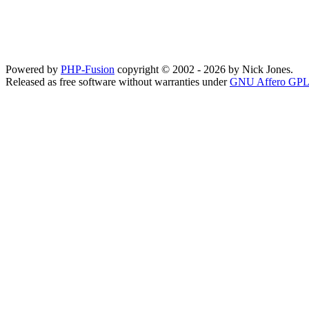
Powered by
PHP-Fusion
copyright © 2002 - 2026 by Nick Jones.
Released as free software without warranties under
GNU Affero GPL