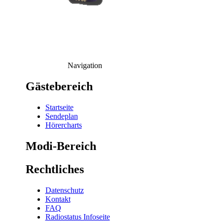
Navigation
Gästebereich
Startseite
Sendeplan
Hörercharts
Modi-Bereich
Rechtliches
Datenschutz
Kontakt
FAQ
Radiostatus Infoseite