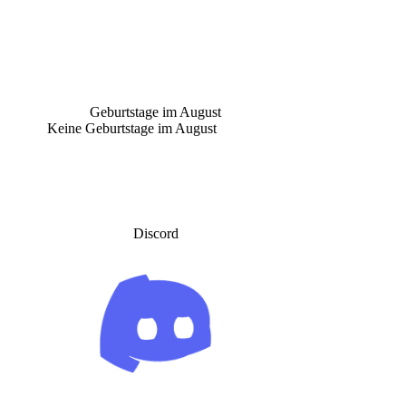
Geburtstage im August
Keine Geburtstage im August
Discord