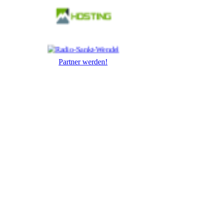
Partner werden!