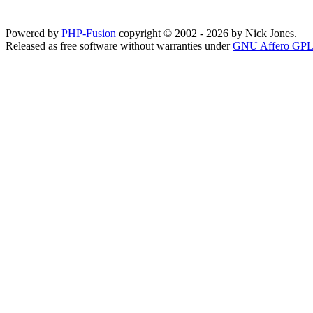
Powered by
PHP-Fusion
copyright © 2002 - 2026 by Nick Jones.
Released as free software without warranties under
GNU Affero GPL