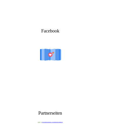
Facebook
Partnerseiten