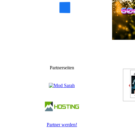
Partnerseiten
Partner werden!