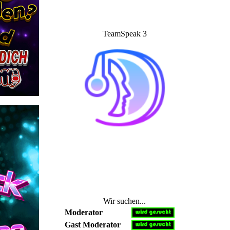
TeamSpeak 3
Wir suchen...
Moderator
Gast Moderator