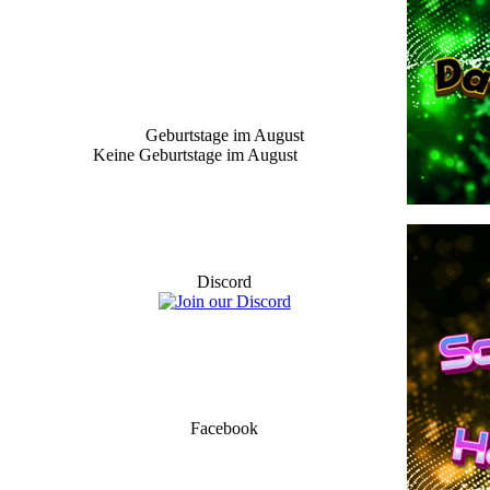
Geburtstage im August
Keine Geburtstage im August
Discord
Facebook